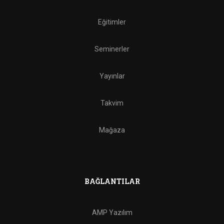
Eğitimler
Seminerler
Yayınlar
Takvim
Mağaza
BAĞLANTILAR
AMP Yazılım