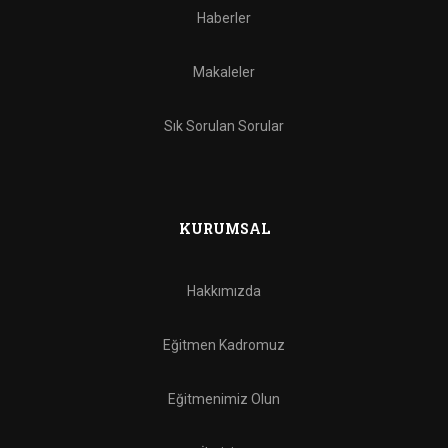
Haberler
Makaleler
Sık Sorulan Sorular
KURUMSAL
Hakkımızda
Eğitmen Kadromuz
Eğitmenimiz Olun