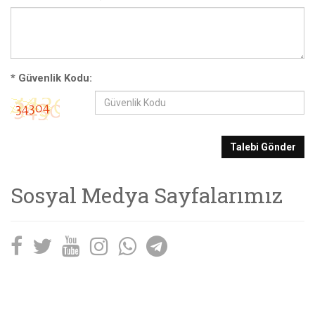
*
Güvenlik Kodu:
Talebi Gönder
Sosyal Medya Sayfalarımız