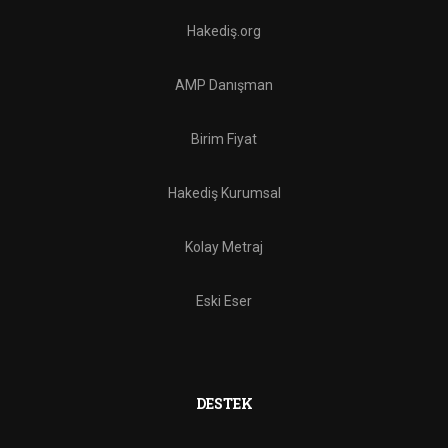
Hakediş.org
AMP Danışman
Birim Fiyat
Hakediş Kurumsal
Kolay Metraj
Eski Eser
DESTEK