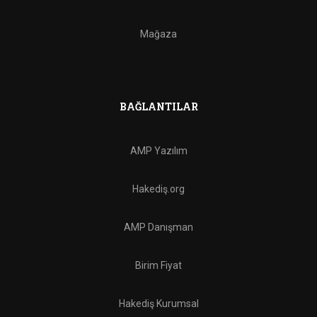
Mağaza
BAĞLANTILAR
AMP Yazılım
Hakediş.org
AMP Danışman
Birim Fiyat
Hakediş Kurumsal