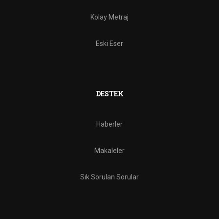
Kolay Metraj
Eski Eser
DESTEK
Haberler
Makaleler
Sık Sorulan Sorular