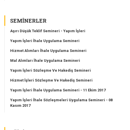
SEMINERLER
Aşırı Düşük Teklif Semineri - Yapım İşleri
Yapım İşleri İhale Uygulama Semineri
Hizmet Alımları İhale Uygulama Semineri
Mal Alımları İhale Uygulama Semineri
Yapım İşleri Sözleşme Ve Hakediş Semineri
Hizmet İşleri Sözleşme Ve Hakediş Semineri
Yapım İşleri İhale Uygulama Semineri - 11 Ekim 2017
Yapım İşleri İhale Sözleşmeleri Uygulama Semineri - 08
Kasım 2017