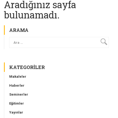
Aradığınız sayfa
bulunamadı.
ARAMA
KATEGORILER
Makaleler
Haberler
Seminerler
Eğitimler
Yayınlar