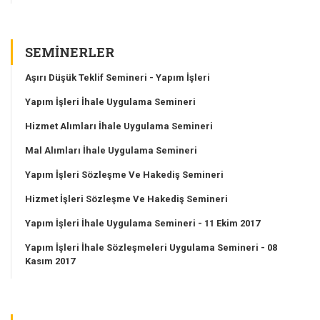
SEMINERLER
Aşırı Düşük Teklif Semineri - Yapım İşleri
Yapım İşleri İhale Uygulama Semineri
Hizmet Alımları İhale Uygulama Semineri
Mal Alımları İhale Uygulama Semineri
Yapım İşleri Sözleşme Ve Hakediş Semineri
Hizmet İşleri Sözleşme Ve Hakediş Semineri
Yapım İşleri İhale Uygulama Semineri - 11 Ekim 2017
Yapım İşleri İhale Sözleşmeleri Uygulama Semineri - 08
Kasım 2017