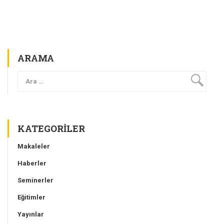
ARAMA
KATEGORILER
Makaleler
Haberler
Seminerler
Eğitimler
Yayınlar