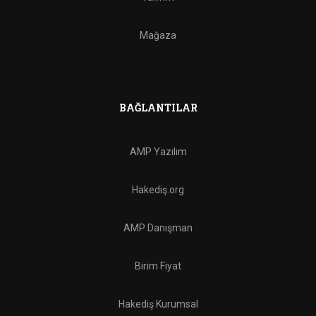
Mağaza
BAĞLANTILAR
AMP Yazılım
Hakediş.org
AMP Danışman
Birim Fiyat
Hakediş Kurumsal