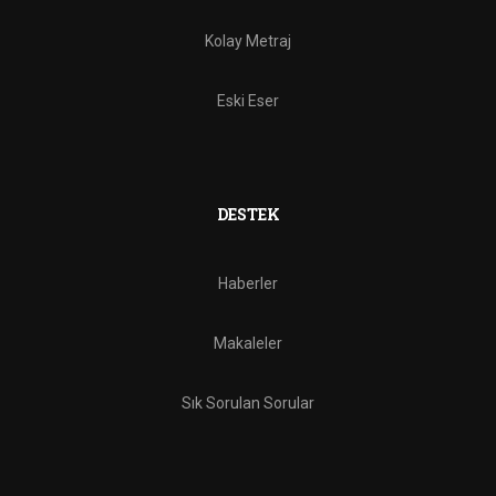
Kolay Metraj
Eski Eser
DESTEK
Haberler
Makaleler
Sık Sorulan Sorular