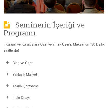
Seminerin İçeriği ve
Programı
(Kurum ve Kuruluşlara Özel verilmek Üzere, Maksimum 30 kişilik
sınıflarda)
Giriş ve Özet
Yaklaşık Maliyet
Teknik Şartname
İhale Onayı