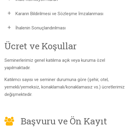
Kararın Bildirilmesi ve Sözleşme İmzalanması
İhalenin Sonuçlandırılması
Ücret ve Koşullar
Seminerlerimiz genel katılıma açık veya kuruma özel
yapılmaktadır.
Katılımcı sayısı ve seminer durumuna göre (şehir, otel,
yemekli/yemeksiz, konaklamalı/konaklamasız vs.) ücretlerimiz
değişmektedir.
Başvuru ve Ön Kayıt