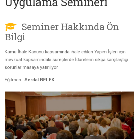
Uygulama Semineri
Seminer Hakkında Ön
Bilgi
Kamu İhale Kanunu kapsamında ihale edilen Yapım İşleri için,
mevzuat kapsamındaki süreçlerde İdarelerin sıkça karşılaştığı
sorunlar masaya yatırılıyor.
Eğitmen :
Serdal BELEK