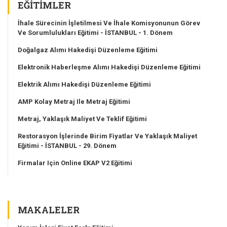
EĞITIMLER
İhale Sürecinin İşletilmesi Ve İhale Komisyonunun Görev
Ve Sorumlulukları Eğitimi - İSTANBUL - 1. Dönem
Doğalgaz Alımı Hakedişi Düzenleme Eğitimi
Elektronik Haberleşme Alımı Hakedişi Düzenleme Eğitimi
Elektrik Alımı Hakedişi Düzenleme Eğitimi
AMP Kolay Metraj Ile Metraj Eğitimi
Metraj, Yaklaşık Maliyet Ve Teklif Eğitimi
Restorasyon İşlerinde Birim Fiyatlar Ve Yaklaşık Maliyet
Eğitimi - İSTANBUL - 29. Dönem
Firmalar Için Online EKAP V2 Eğitimi
MAKALELER