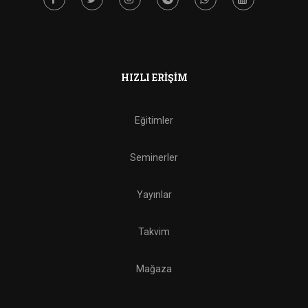
HIZLI ERIŞIM
Eğitimler
Seminerler
Yayınlar
Takvim
Mağaza