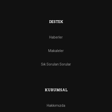
DESTEK
Haberler
Makaleler
Sık Sorulan Sorular
KURUMSAL
Hakkımızda