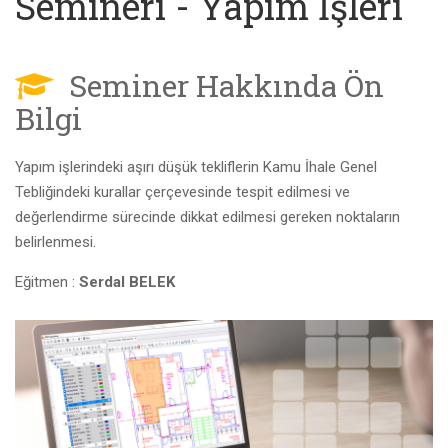
Semineri - Yapım İşleri
Seminer Hakkında Ön
Bilgi
Yapım işlerindeki aşırı düşük tekliflerin Kamu İhale Genel
Tebliğindeki kurallar çerçevesinde tespit edilmesi ve
değerlendirme sürecinde dikkat edilmesi gereken noktaların
belirlenmesi.
Eğitmen :
Serdal BELEK