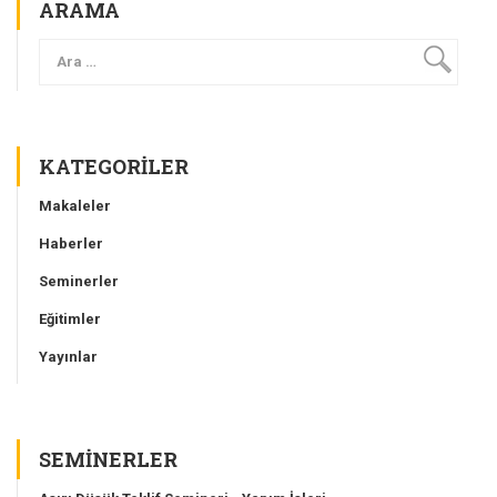
ARAMA
KATEGORILER
Makaleler
Haberler
Seminerler
Eğitimler
Yayınlar
SEMINERLER