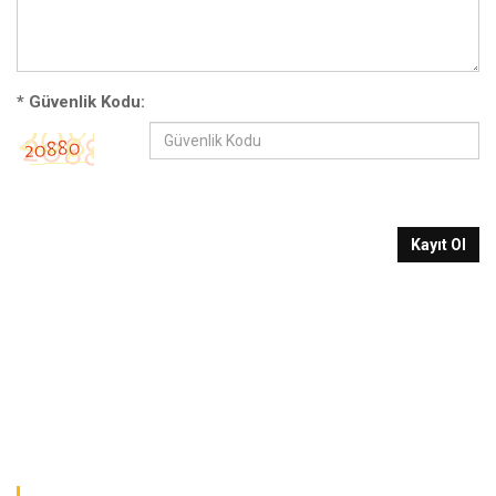
*
Güvenlik Kodu:
Kayıt Ol