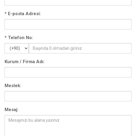
*
E-posta Adresi:
*
Telefon No:
Kurum / Firma Adı:
Meslek:
Mesaj: