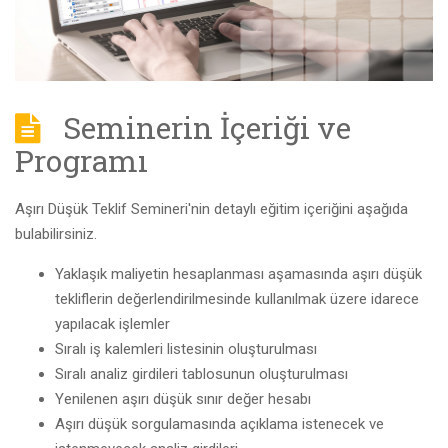
Seminerin İçeriği ve
Programı
Aşırı Düşük Teklif Semineri'nin detaylı eğitim içeriğini aşağıda
bulabilirsiniz.
Yaklaşık maliyetin hesaplanması aşamasında aşırı düşük
tekliflerin değerlendirilmesinde kullanılmak üzere idarece
yapılacak işlemler
Sıralı iş kalemleri listesinin oluşturulması
Sıralı analiz girdileri tablosunun oluşturulması
Yenilenen aşırı düşük sınır değer hesabı
Aşırı düşük sorgulamasında açıklama istenecek ve