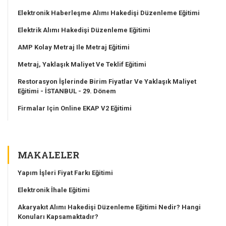
Elektronik Haberleşme Alımı Hakedişi Düzenleme Eğitimi
Elektrik Alımı Hakedişi Düzenleme Eğitimi
AMP Kolay Metraj Ile Metraj Eğitimi
Metraj, Yaklaşık Maliyet Ve Teklif Eğitimi
Restorasyon İşlerinde Birim Fiyatlar Ve Yaklaşık Maliyet
Eğitimi - İSTANBUL - 29. Dönem
Firmalar Için Online EKAP V2 Eğitimi
MAKALELER
Yapım İşleri Fiyat Farkı Eğitimi
Elektronik İhale Eğitimi
Akaryakıt Alımı Hakedişi Düzenleme Eğitimi Nedir? Hangi
Konuları Kapsamaktadır?