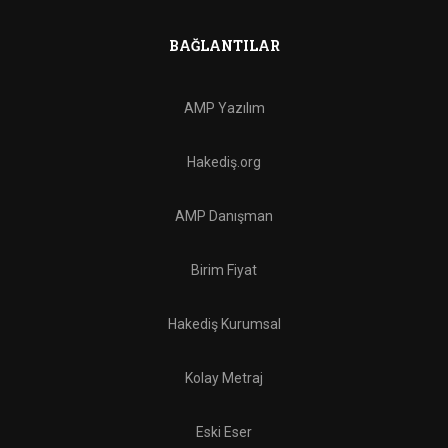
BAĞLANTILAR
AMP Yazılım
Hakediş.org
AMP Danışman
Birim Fiyat
Hakediş Kurumsal
Kolay Metraj
Eski Eser