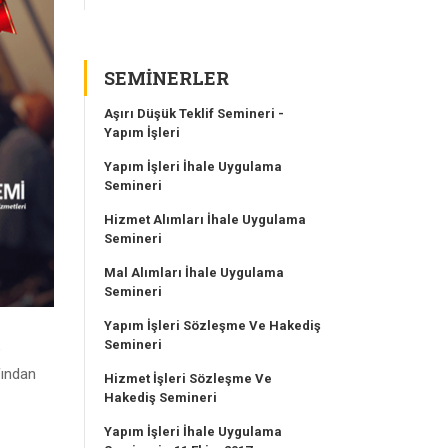
SEMINERLER
Aşırı Düşük Teklif Semineri -
Yapım İşleri
Yapım İşleri İhale Uygulama
Semineri
Hizmet Alımları İhale Uygulama
Semineri
Mal Alımları İhale Uygulama
Semineri
Yapım İşleri Sözleşme Ve Hakediş
Semineri
e
fından
Hizmet İşleri Sözleşme Ve
Hakediş Semineri
Yapım İşleri İhale Uygulama