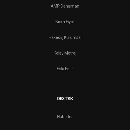
AMP Danışman
Birim Fiyat
Hakediş Kurumsal
Kolay Metraj
Eski Eser
DESTEK
Haberler