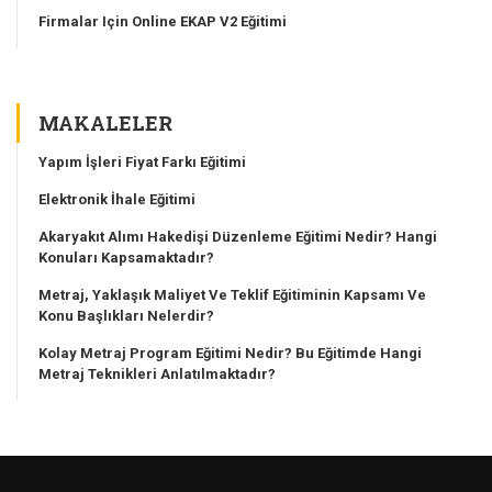
Firmalar Için Online EKAP V2 Eğitimi
MAKALELER
Yapım İşleri Fiyat Farkı Eğitimi
Elektronik İhale Eğitimi
Akaryakıt Alımı Hakedişi Düzenleme Eğitimi Nedir? Hangi
Konuları Kapsamaktadır?
Metraj, Yaklaşık Maliyet Ve Teklif Eğitiminin Kapsamı Ve
Konu Başlıkları Nelerdir?
Kolay Metraj Program Eğitimi Nedir? Bu Eğitimde Hangi
Metraj Teknikleri Anlatılmaktadır?