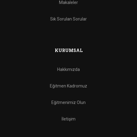
Makaleler
Sık Sorulan Sorular
KURUMSAL
Hakkımızda
Eğitmen Kadromuz
Eğitmenimiz Olun
İletişim