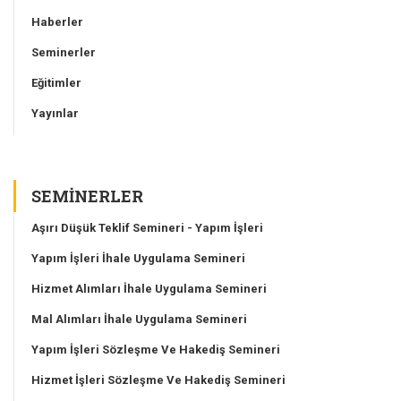
Haberler
Seminerler
Eğitimler
Yayınlar
SEMINERLER
Aşırı Düşük Teklif Semineri - Yapım İşleri
Yapım İşleri İhale Uygulama Semineri
Hizmet Alımları İhale Uygulama Semineri
Mal Alımları İhale Uygulama Semineri
Yapım İşleri Sözleşme Ve Hakediş Semineri
Hizmet İşleri Sözleşme Ve Hakediş Semineri