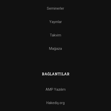
Seminerler
Yayınlar
Takvim
Mağaza
BAĞLANTILAR
AMP Yazılım
Hakediş.org