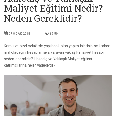
Maliyet Eğitimi Nedir?
Neden Gereklidir?
07 OCAK 2018
19:50
Kamu ve özel sektörde yapılacak olan yapım işlerinin ne kadara
mal olacağını hesaplamaya yarayan yaklaşık maliyet hesabı
neden önemlidir? Hakediş ve Yaklaşık Maliyet eğitimi,
katılımcılarına neler vadediyor?