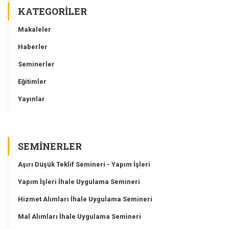
KATEGORILER
Makaleler
Haberler
Seminerler
Eğitimler
Yayınlar
SEMINERLER
Aşırı Düşük Teklif Semineri - Yapım İşleri
Yapım İşleri İhale Uygulama Semineri
Hizmet Alımları İhale Uygulama Semineri
Mal Alımları İhale Uygulama Semineri