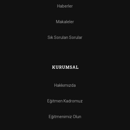
Haberler
Makaleler
Sık Sorulan Sorular
KURUMSAL
Hakkımızda
Eğitmen Kadromuz
Eğitmenimiz Olun