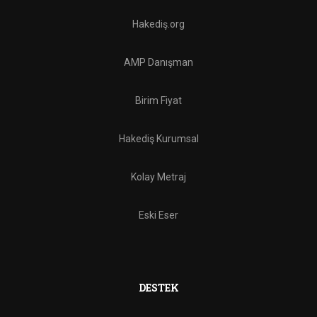
Hakediş.org
AMP Danışman
Birim Fiyat
Hakediş Kurumsal
Kolay Metraj
Eski Eser
DESTEK