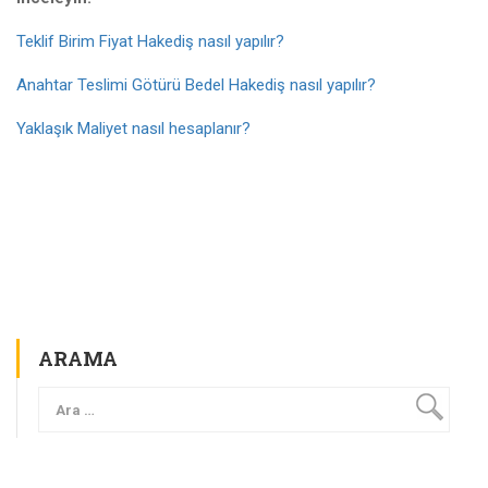
Teklif Birim Fiyat Hakediş nasıl yapılır?
Anahtar Teslimi Götürü Bedel Hakediş nasıl yapılır?
Yaklaşık Maliyet nasıl hesaplanır?
ARAMA