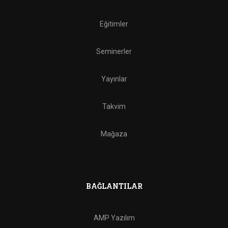
Eğitimler
Seminerler
Yayınlar
Takvim
Mağaza
BAĞLANTILAR
AMP Yazılım